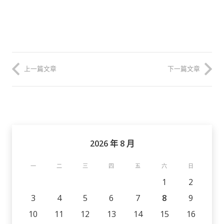
上一篇文章
下一篇文章
2026 年 8 月
一
二
三
四
五
六
日
1
2
3
4
5
6
7
8
9
10
11
12
13
14
15
16