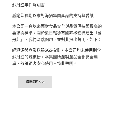
蘇丹紅事件聲明書
感謝您長期以來對海揚集團產品的支持與愛護
本公司一直以來面對食品安全與品質保持著最高的
要求與標準。關於近日報導有關辣椒粉檢驗出「蘇
丹紅」，我們深感關切，並對此提出聲明，如下：
經溯源盤查及送驗SGS檢測，本公司均未使用到含
蘇丹紅的辣椒粉，本集團所產製產品全部安全無
虞，敬請顧客安心使用。特此聲明。
海揚集團 SGS