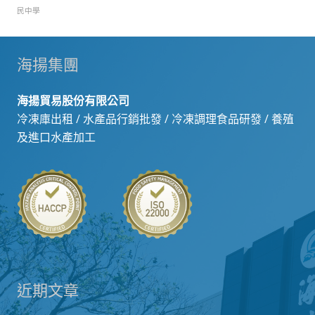
民中學
海揚集團
海揚貿易股份有限公司
冷凍庫出租 / 水產品行銷批發 / 冷凍調理食品研發 / 養殖
及進口水產加工
近期文章