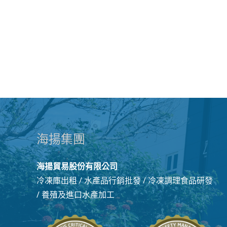
海揚集團
海揚貿易股份有限公司
冷凍庫出租 / 水產品行銷批發 / 冷凍調理食品研發
/ 養殖及進口水產加工