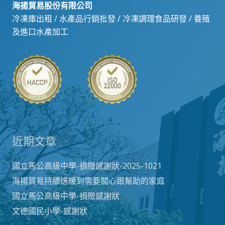
海揚貿易股份有限公司
冷凍庫出租 / 水產品行銷批發 / 冷凍調理食品研發 / 養殖
及進口水產加工
近期文章
國立馬公高級中學-捐贈感謝狀-2025-1021
海揚貿易持續送暖到需要關心跟幫助的家庭
國立馬公高級中學-捐贈感謝狀
文德國民小學-感謝狀