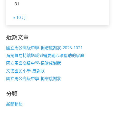
31
« 10 月
近期文章
國立馬公高級中學-捐贈感謝狀-2025-1021
海揚貿易持續送暖到需要關心跟幫助的家庭
國立馬公高級中學-捐贈感謝狀
文德國民小學-感謝狀
國立馬公高級中學-捐贈感謝狀
分類
新聞動態