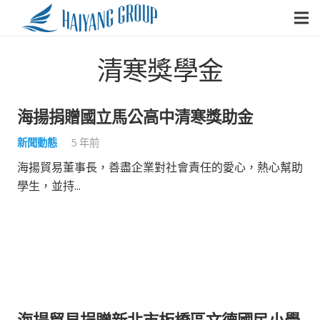
清寒獎學金
海揚捐贈國立馬公高中清寒獎助金
新聞動態
5 年前
海揚貿易董事長，善盡企業對社會責任的愛心，熱心幫助
學生，並持...